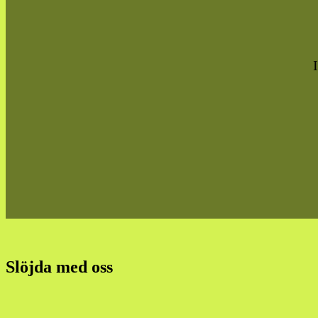
Slöjda med oss