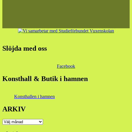
Slöjda med oss
Facebook
Konsthall & Butik i hamnen
Konsthallen i hamnen
ARKIV
ARKIV