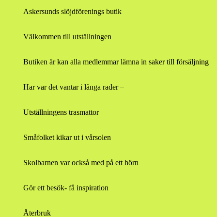
Askersunds slöjdförenings butik
Välkommen till utställningen
Butiken är kan alla medlemmar lämna in saker till försäljning
Har var det vantar i långa rader –
Utställningens trasmattor
Småfolket kikar ut i vårsolen
Skolbarnen var också med på ett hörn
Gör ett besök- få inspiration
Återbruk