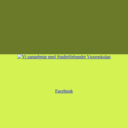
Facebook