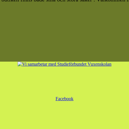
Facebook