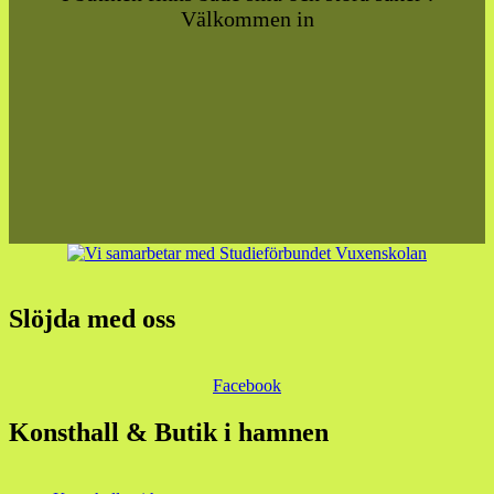
Välkommen in
Slöjda med oss
Facebook
Konsthall & Butik i hamnen