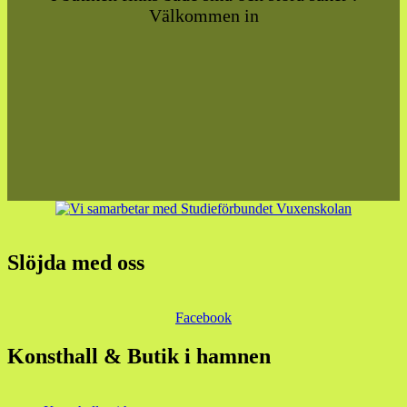
Välkommen in
Slöjda med oss
Facebook
Konsthall & Butik i hamnen