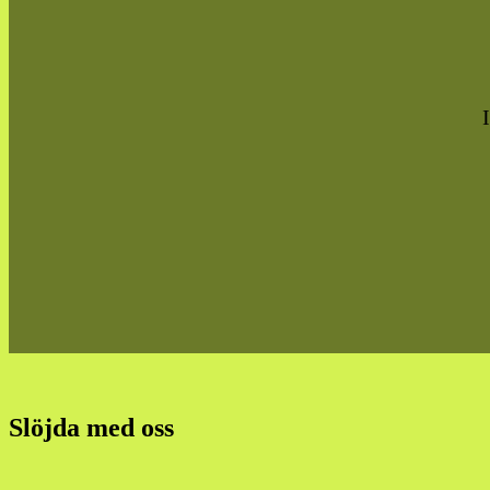
Slöjda med oss